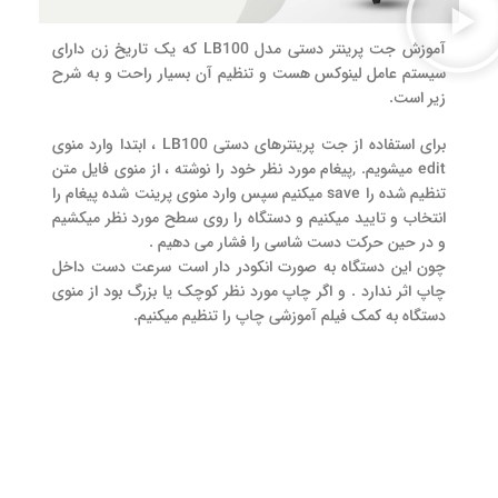
آموزش جت پرینتر دستی مدل LB100 که یک تاریخ زن دارای
سیستم عامل لینوکس هست و تنظیم آن بسیار راحت و به شرح
زیر است.
برای استفاده از جت پرینترهای دستی LB100 ، ابتدا وارد منوی
edit میشویم. ,پیغام مورد نظر خود را نوشته ، از منوی فایل متن
تنظیم شده را save میکنیم سپس وارد منوی پرینت شده پیغام را
انتخاب و تایید میکنیم و دستگاه را روی سطح مورد نظر میکشیم
و در حین حرکت دست شاسی را فشار می دهیم .
چون این دستگاه به صورت انکودر دار است سرعت دست داخل
چاپ اثر ندارد . و اگر چاپ مورد نظر کوچک یا بزرگ بود از منوی
دستگاه به کمک فیلم آموزشی چاپ را تنظیم میکنیم.