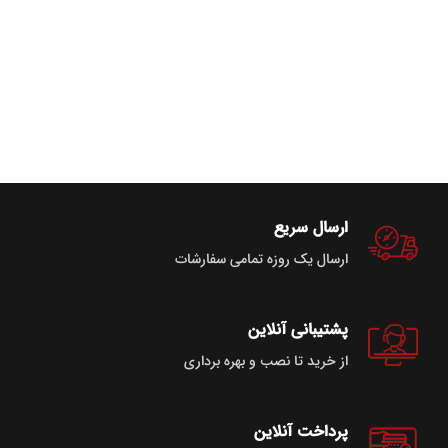
ارسال سریع
ارسال یک روزه تمامی سفارشات
پشتیبانی آنلاین
از خرید تا نصب و بهره برداری
پرداخت آنلاین