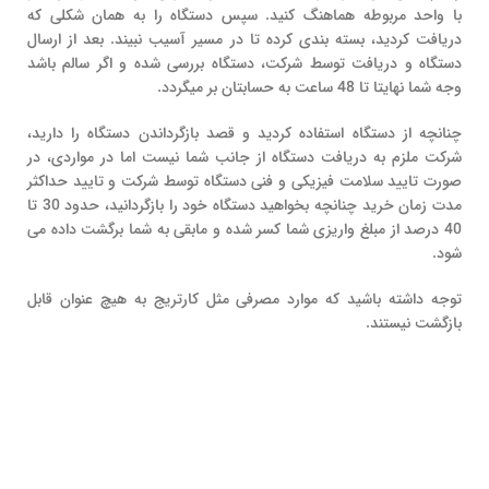
با واحد مربوطه هماهنگ کنید. سپس دستگاه را به همان شکلی که
دریافت کردید، بسته بندی کرده تا در مسیر آسیب نبیند. بعد از ارسال
دستگاه و دریافت توسط شرکت، دستگاه بررسی شده و اگر سالم باشد
وجه شما نهایتا تا 48 ساعت به حسابتان بر میگردد.
چنانچه از دستگاه استفاده کردید و قصد بازگرداندن دستگاه را دارید،
شرکت ملزم به دریافت دستگاه از جانب شما نیست اما در مواردی، در
صورت تایید سلامت فیزیکی و فنی دستگاه توسط شرکت و تایید حداکثر
مدت زمان خرید چنانچه بخواهید دستگاه خود را بازگردانید، حدود 30 تا
40 درصد از مبلغ واریزی شما کسر شده و مابقی به شما برگشت داده می
شود.
توجه داشته باشید که موارد مصرفی مثل کارتریج به هیچ عنوان قابل
بازگشت نیستند.