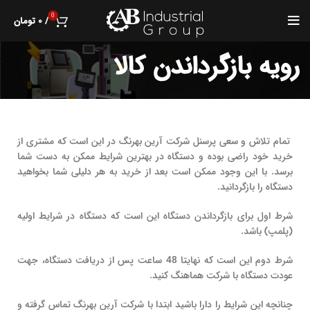
0
/
۰
تومان
رویه بازگرداندن کالا
تمام تلاش و سعی پرسنل شرکت آرین بهرنگ در این است که مشتری از
خرید خود راضی بوده و دستگاه در بهترین شرایط ممکن به دست شما
برسد. با این وجود ممکن است بعد از خرید به هر دلیلی شما بخواهید
دستگاه را بازگردانید.
شرط اول برای بازگرداندن دستگاه این است که دستگاه در شرایط اولیه
(پلمپ) باشد.
شرط دوم این است که نهایتا 48 ساعت پس از دریافت دستگاه، جهت
عودت دستگاه با شرکت هماهنگ کنید.
چنانچه این شرایط را دارا باشید ابتدا با شرکت آرین بهرنگ تماس گرفته و