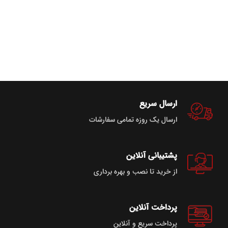
ارسال سریع
ارسال یک روزه تمامی سفارشات
پشتیبانی آنلاین
از خرید تا نصب و بهره برداری
پرداخت آنلاین
پرداخت سریع و آنلاین