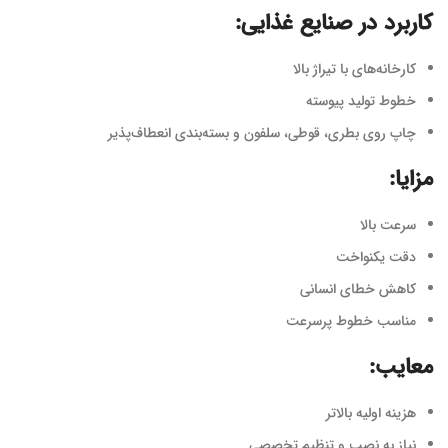
کاربرد در صنایع غذایی:
کارخانه‌های با تیراژ بالا
خطوط تولید پیوسته
چاپ روی بطری، قوطی، سلفون و بسته‌بندی انعطاف‌پذیر
مزایا:
سرعت بالا
دقت یکنواخت
کاهش خطای انسانی
مناسب خطوط پرسرعت
معایب:
هزینه اولیه بالاتر
نیاز به نصب و تنظیم تخصصی