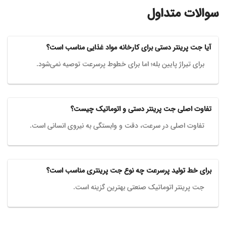
سوالات متداول
آیا جت پرینتر دستی برای کارخانه مواد غذایی مناسب است؟
برای تیراژ پایین بله؛ اما برای خطوط پرسرعت توصیه نمی‌شود.
تفاوت اصلی جت پرینتر دستی و اتوماتیک چیست؟
تفاوت اصلی در سرعت، دقت و وابستگی به نیروی انسانی است.
برای خط تولید پرسرعت چه نوع جت پرینتری مناسب است؟
جت پرینتر اتوماتیک صنعتی بهترین گزینه است.