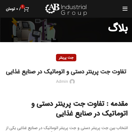
0
/
۰
تومان
بلاگ
جت پرینتر
تفاوت جت پرینتر دستی و اتوماتیک در صنایع غذایی
Admin
مقدمه : تفاوت جت پرینتر دستی و
اتوماتیک در صنایع غذایی
انتخاب بین جت پرینتر دستی و جت پرینتر اتوماتیک در صنایع غذایی یکی از