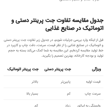
جدول مقایسه تفاوت جت پرینتر دستی و
اتوماتیک در صنایع غذایی
قبل از اینکه وارد بررسی جزئیات شویم، در جدول زیر تفاوت جت پرینتر دستی
و اتوماتیک در صنایع غذایی را از نظر قیمت، سرعت، دقت چاپ و کاربرد در
خط تولید مقایسه کرده‌ایم. این مقایسه به شما کمک می‌کند بسته به حجم
تولید و بودجه کارخانه، بهترین تصمیم را بگیرید.
ویژگی
جت پرینتر دستی
جت پرینتر اتوماتیک
قیمت اولیه
پایین‌تر
بالاتر
سرعت چاپ
کم
بسیار بالا
وابستگی به اپراتور
زیاد
کم