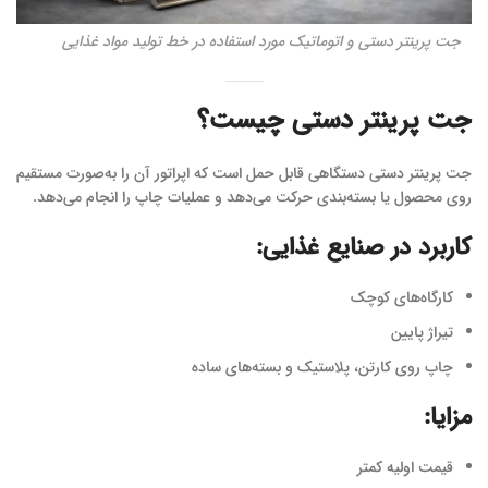
جت پرینتر دستی و اتوماتیک مورد استفاده در خط تولید مواد غذایی
جت پرینتر دستی چیست؟
جت پرینتر دستی دستگاهی قابل حمل است که اپراتور آن را به‌صورت مستقیم
روی محصول یا بسته‌بندی حرکت می‌دهد و عملیات چاپ را انجام می‌دهد.
کاربرد در صنایع غذایی:
کارگاه‌های کوچک
تیراژ پایین
چاپ روی کارتن، پلاستیک و بسته‌های ساده
مزایا:
قیمت اولیه کمتر