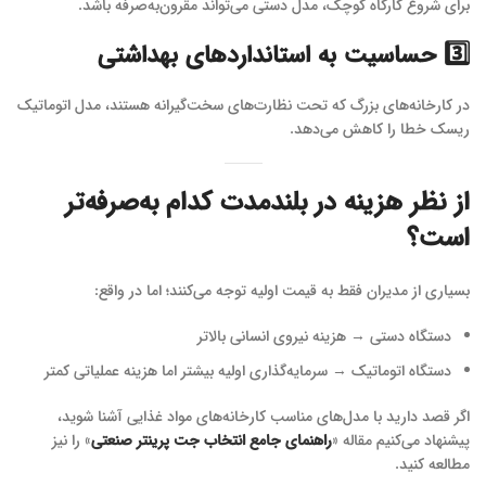
برای شروع کارگاه کوچک، مدل دستی می‌تواند مقرون‌به‌صرفه باشد.
3️⃣ حساسیت به استانداردهای بهداشتی
در کارخانه‌های بزرگ که تحت نظارت‌های سخت‌گیرانه هستند، مدل اتوماتیک
ریسک خطا را کاهش می‌دهد.
از نظر هزینه در بلندمدت کدام به‌صرفه‌تر
است؟
بسیاری از مدیران فقط به قیمت اولیه توجه می‌کنند؛ اما در واقع:
دستگاه دستی → هزینه نیروی انسانی بالاتر
دستگاه اتوماتیک → سرمایه‌گذاری اولیه بیشتر اما هزینه عملیاتی کمتر
اگر قصد دارید با مدل‌های مناسب کارخانه‌های مواد غذایی آشنا شوید،
پیشنهاد می‌کنیم مقاله «
راهنمای جامع انتخاب جت پرینتر صنعتی
» را نیز
مطالعه کنید.