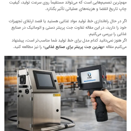
مهم‌ترین تصمیم‌هایی است که می‌تواند مستقیماً روی سرعت تولید، کیفیت
چاپ تاریخ انقضا و هزینه‌های عملیاتی تأثیر بگذارد.
اگر در حال راه‌اندازی خط تولید مواد غذایی هستید یا قصد ارتقای تجهیزات
خود را دارید، در این مقاله تفاوت جت پرینتر دستی و اتوماتیک در صنایع
غذایی را بررسی می‌کنیم.
اگر هنوز نمی‌دانید کدام مدل برای خط تولید شما مناسب‌تر است، پیشنهاد
می‌کنیم مقاله «
بهترین جت پرینتر برای صنایع غذایی
» را نیز مطالعه کنید.