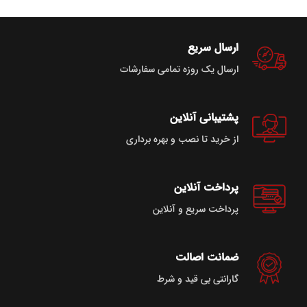
ارسال سریع
ارسال یک روزه تمامی سفارشات
پشتیبانی آنلاین
از خرید تا نصب و بهره برداری
پرداخت آنلاین
پرداخت سریع و آنلاین
ضمانت اصالت
گارانتی بی قید و شرط