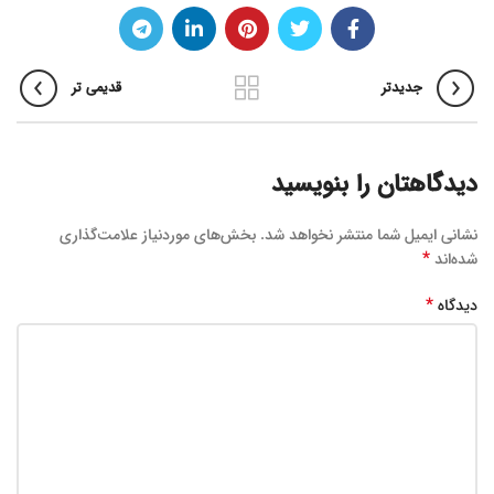
جدیدتر
قدیمی تر
دیدگاهتان را بنویسید
نشانی ایمیل شما منتشر نخواهد شد.
بخش‌های موردنیاز علامت‌گذاری
*
شده‌اند
*
دیدگاه