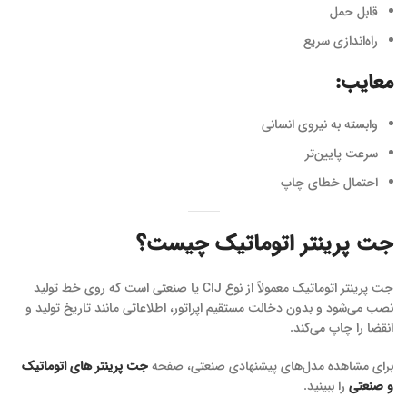
قابل حمل
راه‌اندازی سریع
معایب:
وابسته به نیروی انسانی
سرعت پایین‌تر
احتمال خطای چاپ
جت پرینتر اتوماتیک چیست؟
جت پرینتر اتوماتیک معمولاً از نوع CIJ یا صنعتی است که روی خط تولید
نصب می‌شود و بدون دخالت مستقیم اپراتور، اطلاعاتی مانند تاریخ تولید و
انقضا را چاپ می‌کند.
برای مشاهده مدل‌های پیشنهادی صنعتی، صفحه
جت پرینتر های اتوماتیک
و صنعتی
را ببینید.