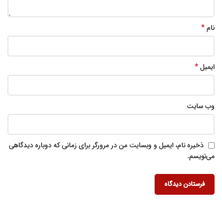
*
نام
*
ایمیل
وب‌ سایت
ذخیره نام، ایمیل و وبسایت من در مرورگر برای زمانی که دوباره دیدگاهی
می‌نویسم.