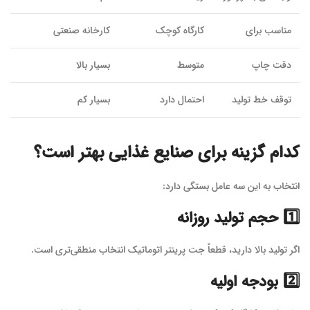
مناسب برای
کارگاه کوچک
کارخانه صنعتی
دقت چاپ
متوسط
بسیار بالا
توقف خط تولید
احتمال دارد
بسیار کم
کدام گزینه برای صنایع غذایی بهتر است؟
انتخاب به این سه عامل بستگی دارد:
1️⃣ حجم تولید روزانه
اگر تولید بالا دارید، قطعاً جت پرینتر اتوماتیک انتخاب منطقی‌تری است.
2️⃣ بودجه اولیه