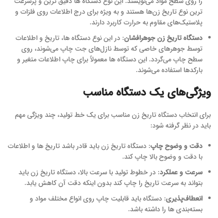
را روی سطح مواد می‌نویسند. این نوع دستگاه ها دقیق ترین و پرسرعت
ترین نوع تاریخ‌ زن‌ها هستند و به ویژه برای درج اطلاعات روی فلزات و
پلاستیک‌های مقاوم به حرارت کاربرد دارند.
دستگاه تاریخ زن جوهرافشان
: در این نوع دستگاه ها، تاریخ و اطلاعات
توسط جوهرهای خاصی که توسط نازل‌های جت چاپ می‌شوند، روی
سطح چاپ می‌گردد. این دستگاه ها معمولاً برای چاپ اطلاعات متغیر و
بارکدها استفاده می‌شوند.
ویژگی‌های یک دستگاه مناسب
برای انتخاب دستگاه تاریخ زن مناسب برای یک خط تولید، چند ویژگی مهم
باید در نظر گرفته شود:
دقت و وضوح چاپ
: دستگاه تاریخ زن باید قادر باشد تاریخ ها و اطلاعات
با دقت و وضوح بالا چاپ کند.
سرعت و عملکرد
: در خطوط تولید با سرعت بالا، دستگاه تاریخ زن باید
بتواند به سرعت تاریخ را چاپ کند بدون اینکه دقت آن کاهش یابد.
انعطاف‌پذیری
: دستگاه باید قابلیت چاپ روی انواع مختلف مواد و
بسته‌بندی ها را داشته باشد.