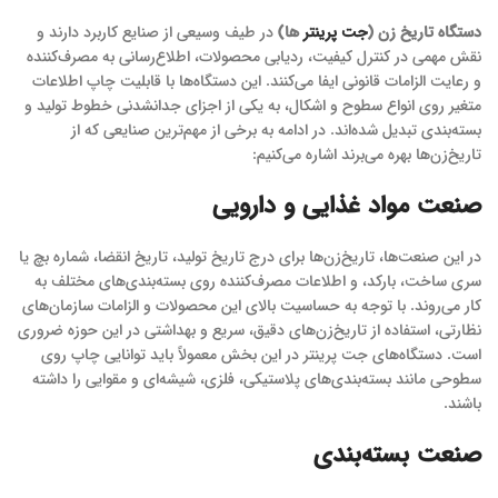
دستگاه‌ تاریخ‌ زن (
جت پرینتر
ها)
در طیف وسیعی از صنایع کاربرد دارند و
نقش مهمی در کنترل کیفیت، ردیابی محصولات، اطلاع‌رسانی به مصرف‌کننده
و رعایت الزامات قانونی ایفا می‌کنند. این دستگاه‌ها با قابلیت چاپ اطلاعات
متغیر روی انواع سطوح و اشکال، به یکی از اجزای جدانشدنی خطوط تولید و
بسته‌بندی تبدیل شده‌اند. در ادامه به برخی از مهم‌ترین صنایعی که از
تاریخ‌زن‌ها بهره می‌برند اشاره می‌کنیم:
صنعت مواد غذایی و دارویی
در این صنعت‌ها، تاریخ‌زن‌ها برای درج تاریخ تولید، تاریخ انقضا، شماره بچ یا
سری ساخت، بارکد، و اطلاعات مصرف‌کننده روی بسته‌بندی‌های مختلف به
کار می‌روند. با توجه به حساسیت بالای این محصولات و الزامات سازمان‌های
نظارتی، استفاده از تاریخ‌زن‌های دقیق، سریع و بهداشتی در این حوزه ضروری
است. دستگاه‌های جت پرینتر در این بخش معمولاً باید توانایی چاپ روی
سطوحی مانند بسته‌بندی‌های پلاستیکی، فلزی، شیشه‌ای و مقوایی را داشته
باشند.
صنعت بسته‌بندی