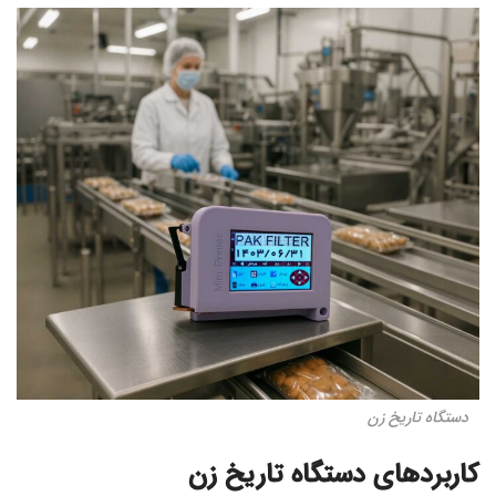
دستگاه تاریخ زن
کاربردهای دستگاه تاریخ زن