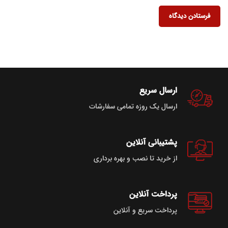
ارسال سریع
ارسال یک روزه تمامی سفارشات
پشتیبانی آنلاین
از خرید تا نصب و بهره برداری
پرداخت آنلاین
پرداخت سریع و آنلاین