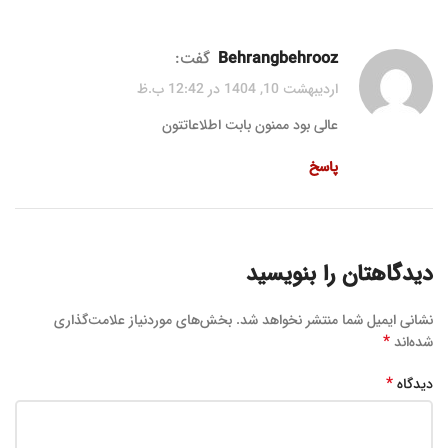
behrangbehrooz
گفت:
اردیبهشت 10, 1404 در 12:42 ب.ظ
عالی بود ممنون بابت اطلاعاتتون
پاسخ
دیدگاهتان را بنویسید
نشانی ایمیل شما منتشر نخواهد شد.
بخش‌های موردنیاز علامت‌گذاری
*
شده‌اند
*
دیدگاه