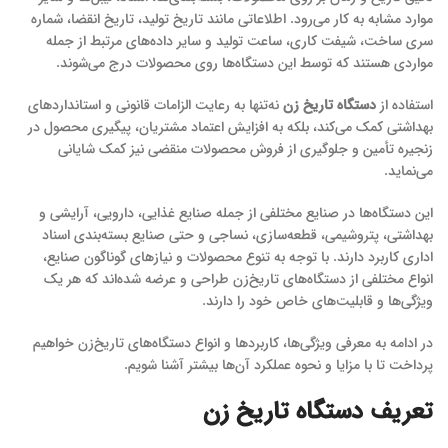
موارد مشابه به کار می‌رود. اطلاعاتی مانند تاریخ تولید، تاریخ انقضا، شماره
سری ساخت، شیفت کاری، ساعت تولید و سایر داده‌های مرتبط از جمله
مواردی هستند که توسط این دستگاه‌ها روی محصولات درج می‌شوند.
استفاده از
دستگاه تاریخ‌ زن
نه‌تنها به رعایت الزامات قانونی و استانداردهای
بهداشتی کمک می‌کند، بلکه به افزایش اعتماد مشتریان، پیگیری محصول در
زنجیره تأمین و جلوگیری از فروش محصولات منقضی نیز کمک شایانی
می‌نماید.
این دستگاه‌ها در صنایع مختلفی از جمله صنایع غذایی، دارویی، آرایشی و
بهداشتی، پتروشیمی، قطعه‌سازی، نساجی و حتی صنایع بسته‌بندی اسناد
اداری کاربرد دارند. با توجه به تنوع محصولات و نیازهای گوناگون صنایع،
انواع مختلفی از دستگاه‌های تاریخ‌زن طراحی و عرضه شده‌اند که هر یک
ویژگی‌ها و قابلیت‌های خاص خود را دارند.
در ادامه به معرفی ویژگی‌ها، کاربردها و انواع دستگاه‌های تاریخ‌زن خواهیم
پرداخت تا با مزایا و نحوه عملکرد آن‌ها بیشتر آشنا شویم.
تعریف دستگاه تاریخ زن