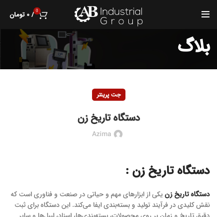
0
/
۰
تومان
بلاگ
جت پرینتر
دستگاه تاریخ زن
Azima
دستگاه تاریخ زن :
دستگاه تاریخ‌ زن
یکی از ابزارهای مهم و حیاتی در صنعت و فناوری است که
نقش کلیدی در فرآیند تولید و بسته‌بندی ایفا می‌کند. این دستگاه برای ثبت
دقیق تاریخ و زمان بر روی محصولات، بسته‌بندی‌ها، اسناد، لیبل‌ها و سایر