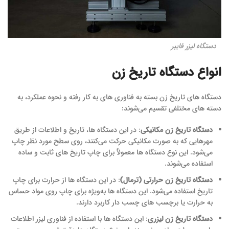
دستگاه لیزر فایبر
انواع دستگاه تاریخ زن
دستگاه های تاریخ زن بسته به فناوری های به کار رفته و نحوه عملکرد، به
دسته های مختلفی تقسیم می‌شوند:
دستگاه تاریخ زن مکانیکی
: در این دستگاه ها، تاریخ و اطلاعات از طریق
مهرهایی که به صورت مکانیکی حرکت می‌کنند، روی سطح مورد نظر چاپ
می‌شود. این نوع دستگاه ها معمولاً برای چاپ تاریخ های ثابت و ساده
استفاده می‌شوند.
دستگاه تاریخ زن حرارتی (ترمال)
: در این دستگاه ها از حرارت برای چاپ
تاریخ استفاده می‌شود. این دستگاه ها به‌ویژه برای چاپ روی مواد حساس
به حرارت یا برچسب های چسب دار کاربرد دارند.
دستگاه تاریخ زن لیزری
: این دستگاه ها با استفاده از فناوری لیزر اطلاعات