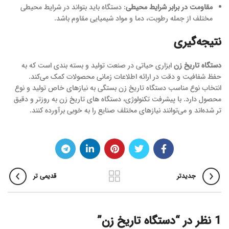
مقاومت در برابر شرایط محیطی
: دستگاه باید بتواند در شرایط محیطی
مختلف از جمله رطوبت، دما و مواد شیمیایی مقاوم باشد.
نتیجه‌گیری
دستگاه تاریخ زن
ابزاری حیاتی در صنعت تولید و بسته بندی است که به
حفظ شفافیت و دقت در ارائه اطلاعات زمانی محصولات کمک می‌کند.
انتخاب نوع مناسب دستگاه تاریخ زن بستگی به نیازهای خاص تولید و نوع
محصول دارد. با پیشرفت تکنولوژی، دستگاه های تاریخ زن به روزتر و دقیق
تر شده‌اند و می‌توانند نیازهای مختلف صنایع را به خوبی برآورده کنند.
جدیدتر
قدیمی تر
1 نظر در “
دستگاه تاریخ زن
”