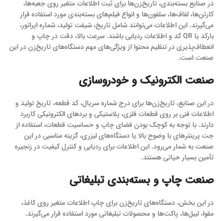
در صنایع بسته‌بندی، تاریخ‌زن‌ها برای ثبت اطلاعات متغیر روی جعبه‌ها،
کارتن‌ها، لفاف‌ها، سلفون‌ها و انواع فیلم‌های بسته‌بندی مورد استفاده قرار
می‌گیرند. این اطلاعات می‌توانند شامل تاریخ، شیفت تولید، شماره اپراتور،
بارکد یا QR کد و اطلاعات ردیابی باشند. سرعت بالا، دقت در چاپ و
انعطاف‌پذیری در تنظیم محتوا از ویژگی‌های مهم دستگاه‌های تاریخ‌زن در این
صنعت است.
صنعت الکترونیک و خودروسازی
در این صنایع، تاریخ‌زن‌ها برای درج شماره سریال، کد قطعه، تاریخ تولید و
اطلاعات فنی بر روی قطعات فلزی، پلاستیکی و بردهای الکترونیکی کاربرد
دارند. با توجه به کوچک بودن فضای چاپ و حساسیت قطعات، استفاده از
جت پرینترهای با وضوح بالا یا دستگاه‌های لیزری، گزینه مناسبی در این
صنعت به شمار می‌رود. این اطلاعات برای ردیابی و کنترل کیفیت در زنجیره
تأمین بسیار حیاتی هستند.
صنعت چاپ و بسته‌بندی تبلیغاتی
در این بخش، دستگاه‌های تاریخ‌زن برای چاپ اطلاعات متغیر روی کاغذ،
مقوا، لیبل‌ها، پاکت‌ها و محصولات تبلیغاتی مورد استفاده قرار می‌گیرند.