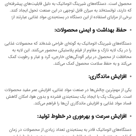
محصول است. دستگاه‌های شیرینگ اتوماتیک به دلیل قابلیت‌های پیشرفته‌ای
که دارند، توانسته‌اند به میزان قابل توجهی در این صنعت تحول ایجاد کنند.
برخی از مزایای استفاده از این دستگاه در بسته‌بندی مواد غذایی عبارتند از:
حفظ بهداشت و ایمنی محصولات
:
دستگاه‌های شیرینگ اتوماتیک به گونه‌ای طراحی شده‌اند که محصولات غذایی
را در یک لایه نازک و مقاوم از فیلم پلاستیکی محصور می‌کنند. این لایه به
محافظت از محصول در برابر آلودگی‌های خارجی، گرد و غبار و رطوبت کمک
می‌کند و به حفظ سلامت محصول کمک می‌کند.
افزایش ماندگاری
:
یکی از مهم‌ترین چالش‌ها در صنعت مواد غذایی، افزایش عمر مفید محصولات
است. شیرینگ پک با ایجاد یک بسته‌بندی فشرده و بدون هوا، امکان کاهش
فساد مواد غذایی و افزایش ماندگاری آن‌ها را فراهم می‌کند.
افزایش سرعت و بهره‌وری در خطوط تولید
:
دستگاه‌های اتوماتیک قادر به بسته‌بندی تعداد زیادی از محصولات در زمان