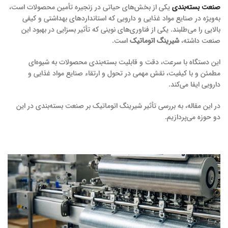
صنعت بسته‌بندی
یکی از بخش‌های حیاتی در زنجیره تأمین محصولات است،
به‌ویژه در صنایع مواد غذایی و دارویی که استانداردهای بهداشتی و کیفی
بالایی را می‌طلبند. یکی از فناوری‌های نوینی که تأثیر بسزایی در بهبود این
صنعت داشته،
شیرینگ اتوماتیک
است.
این دستگاه با سرعت، دقت و قابلیت بسته‌بندی محصولات به شیوه‌ای
مطمئن و با کیفیت، نقش مهمی در تحول و ارتقاء صنایع مواد غذایی و
دارویی ایفا می‌کند.
در این مقاله، به بررسی تأثیر شیرینگ اتوماتیک بر صنعت بسته‌بندی در این
دو حوزه می‌پردازیم.