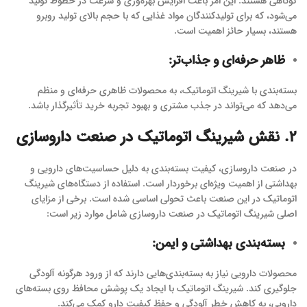
کوتاهی هستند. این امر باعث افزایش بهره‌وری و سرعت در خطوط تولید
می‌شود، که برای تولیدکنندگان مواد غذایی که با حجم بالای تولید روبرو
هستند، بسیار حائز اهمیت است.
ظاهر حرفه‌ای و جذاب‌تر
:
بسته‌بندی با شیرینگ اتوماتیک، به محصولات ظاهری حرفه‌ای و منظم
می‌دهد که می‌تواند در جذب مشتری و بهبود تجربه خرید تأثیرگذار باشد.
۲. نقش شیرینگ اتوماتیک در صنعت داروسازی
در صنعت داروسازی، کیفیت بسته‌بندی به دلیل حساسیت‌های دارویی و
بهداشتی از اهمیت ویژه‌ای برخوردار است. استفاده از دستگاه‌های شیرینگ
اتوماتیک در این صنعت باعث تحولی اساسی شده است. برخی از مزایای
اصلی شیرینگ اتوماتیک در صنعت داروسازی شامل موارد زیر است:
بسته‌بندی بهداشتی و ایمن
:
محصولات دارویی نیاز به بسته‌بندی‌هایی دارند که از ورود هرگونه آلودگی
جلوگیری کند. شیرینگ اتوماتیک با ایجاد یک پوشش محافظ روی بسته‌های
دارویی، به کاهش خطر آلودگی و حفظ کیفیت دارو کمک می‌کند.