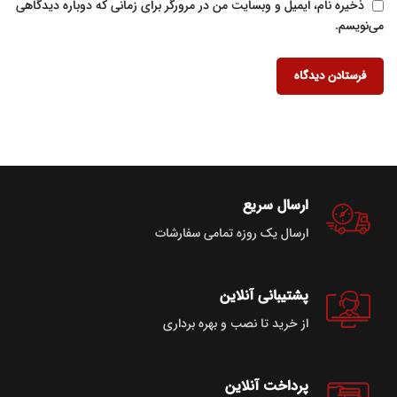
ذخیره نام، ایمیل و وبسایت من در مرورگر برای زمانی که دوباره دیدگاهی
می‌نویسم.
ارسال سریع
ارسال یک روزه تمامی سفارشات
پشتیبانی آنلاین
از خرید تا نصب و بهره برداری
پرداخت آنلاین