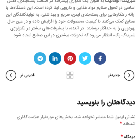
شیرینگ اتوماتیک
به عنوان یک فناوری پیشرفته در صنعت بسته‌بندی، نقش
اساسی در تحول صنایع مواد غذایی و دارویی ایفا کرده است. این دستگاه‌ها با
ارائه راهکارهایی برای بسته‌بندی ایمن، سریع و بهداشتی، به تولیدکنندگان این
صنایع کمک می‌کنند تا کیفیت محصولات خود را افزایش داده و در عین حال
بهره‌وری را به حداکثر برسانند. در آینده، با پیشرفت‌های بیشتر در تکنولوژی
شیرینگ پک، انتظار می‌رود که تحولات بیشتری در این صنایع ایجاد شود.
جدیدتر
قدیمی تر
دیدگاهتان را بنویسید
نشانی ایمیل شما منتشر نخواهد شد.
بخش‌های موردنیاز علامت‌گذاری
*
شده‌اند
*
دیدگاه