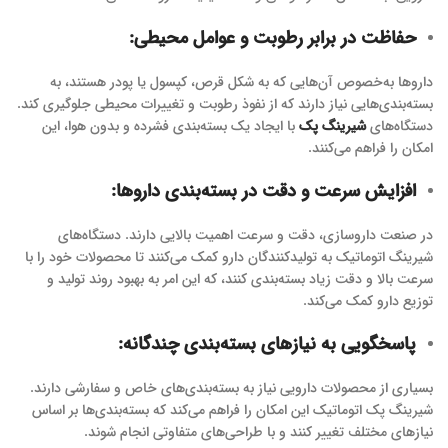
حفاظت در برابر رطوبت و عوامل محیطی
:
داروها به‌خصوص آن‌هایی که به شکل قرص، کپسول یا پودر هستند، به
بسته‌بندی‌هایی نیاز دارند که از نفوذ رطوبت و تغییرات محیطی جلوگیری کند.
دستگاه‌های
شیرینگ پک
با ایجاد یک بسته‌بندی فشرده و بدون هوا، این
امکان را فراهم می‌کنند.
افزایش سرعت و دقت در بسته‌بندی داروها
:
در صنعت داروسازی، دقت و سرعت اهمیت بالایی دارند. دستگاه‌های
شیرینگ اتوماتیک به تولیدکنندگان دارو کمک می‌کنند تا محصولات خود را با
سرعت بالا و دقت زیاد بسته‌بندی کنند، که این امر به بهبود روند تولید و
توزیع دارو کمک می‌کند.
پاسخگویی به نیازهای بسته‌بندی چندگانه
:
بسیاری از محصولات دارویی نیاز به بسته‌بندی‌های خاص و سفارشی دارند.
شیرینگ پک اتوماتیک این امکان را فراهم می‌کند که بسته‌بندی‌ها بر اساس
نیازهای مختلف تغییر کنند و با طراحی‌های متفاوتی انجام شوند.