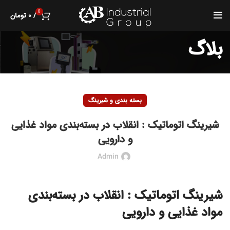
0
/
۰
تومان
بلاگ
بسته بندی و شیرینگ
شیرینگ اتوماتیک : انقلاب در بسته‌بندی مواد غذایی
و دارویی
Admin
شیرینگ اتوماتیک : انقلاب در بسته‌بندی
مواد غذایی و دارویی