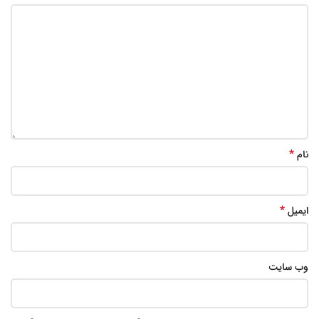
*
نام
*
ایمیل
وب‌ سایت