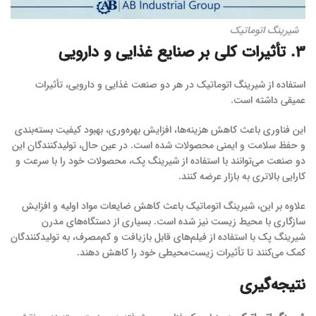
شیرینگ اتوماتیک
۳. تأثیرات کلی بر صنایع غذایی و دارویی
استفاده از شیرینگ اتوماتیک در هر دو صنعت غذایی و دارویی، تأثیرات
عمیقی داشته است.
این فناوری باعث کاهش هزینه‌ها، افزایش بهره‌وری، بهبود کیفیت بسته‌بندی
و حفظ سلامت و ایمنی محصولات شده است. در عین حال، تولیدکنندگان این
دو صنعت می‌توانند با استفاده از شیرینگ پک، محصولات خود را با سرعت و
کارایی بالاتری به بازار عرضه کنند.
علاوه بر این، شیرینگ اتوماتیک باعث کاهش ضایعات مواد اولیه و افزایش
سازگاری با محیط زیست نیز شده است. بسیاری از دستگاه‌های مدرن
شیرینگ پک با استفاده از فیلم‌های قابل بازیافت و کم‌مصرف، به تولیدکنندگان
کمک می‌کنند تا تأثیرات زیست‌محیطی خود را کاهش دهند.
نتیجه‌گیری