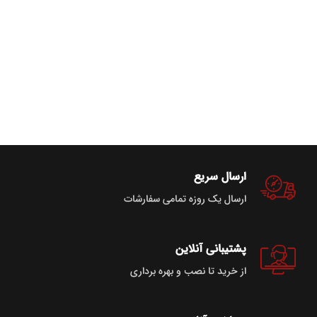
ارسال سریع
ارسال یک روزه تمامی سفارشات
پشتیبانی آنلاین
از خرید تا نصب و بهره برداری