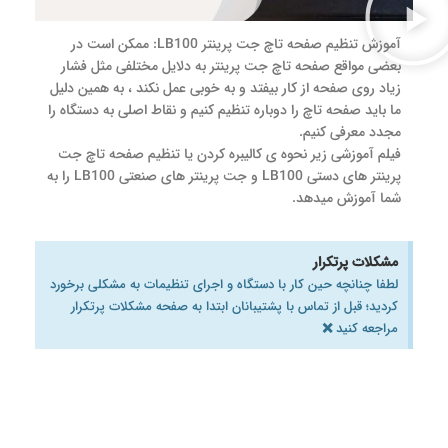
آموزش تنظیم صفحه تاچ جت پرینتر LB100: ممکن است در
بعضی مواقع صفحه تاچ جت پرینتر به دلایل مختلفی مثل فشار
زیاد روی صفحه از کار بیفتد و به خوبی عمل نکند ، به همین دلیل
ما باید صفحه تاچ را دوباره تنظیم کنیم و نقاط اصلی به دستگاه را
مجدد معرفی کنیم.
فیلم آموزشی زیر نحوه ی کالیبره کردن یا تنظیم صفحه تاچ جت
پرینتر های دستی LB100 و جت پرینتر های صنعتی LB100 را به
شما آموزش میدهد.
مشکلات پرتکرار
لطفا چنانچه حین کار با دستگاه و اجرای تنظیمات به مشکلی برخورد
کردید؛ قبل از تماس با پشتیبانان ابتدا به صفحه مشکلات پرتکرار
×
مراجعه کنید