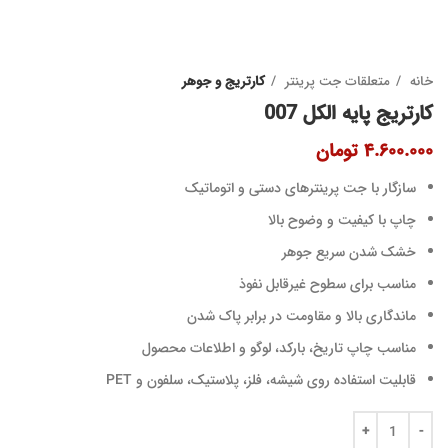
خانه
متعلقات جت پرینتر
کارتریج و جوهر
کارتریج پایه الکل 007
تومان
سازگار با جت پرینترهای دستی و اتوماتیک
چاپ با کیفیت و وضوح بالا
خشک شدن سریع جوهر
مناسب برای سطوح غیرقابل نفوذ
ماندگاری بالا و مقاومت در برابر پاک شدن
مناسب چاپ تاریخ، بارکد، لوگو و اطلاعات محصول
قابلیت استفاده روی شیشه، فلز، پلاستیک، سلفون و PET