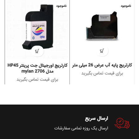
ناموجود
ناموجود
کارتریج پایه آب عرض 26 میلی متر
کارتریج اورجینال جت پرینتر HP45
مدل mylan 2706
برای قیمت تماس بگیرید
برای قیمت تماس بگیرید
ارسال سریع
ارسال یک روزه تمامی سفارشات